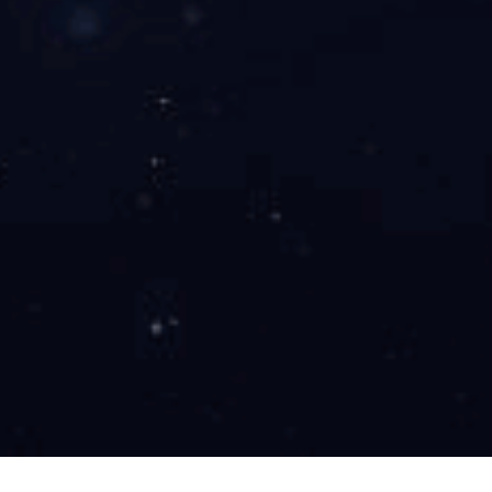
公司简介
企业文化
荣誉资质
发展历程
合作品牌
华体会(中国)
华体会官方网页版
服务热线：
020-87566596
地址：
广州市萝岗区科学城科学大道绿地中央广场E栋2716室
版权所有：华体会官方网页版
粤ICP备2022062526号
网站建设：
中企动力
广州
SEO标签
九游·官方网站
|
开云网页版页面
|
米兰体育网页版
|
网投在线
|