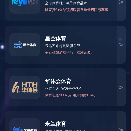
分支组网及移动办公
智能化组网解决方案
新闻资讯

新闻资讯
进一步了解

公司新闻
行业新闻
工程案例

工程案例
进一步了解
