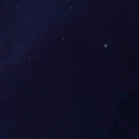
一个中心，四个领域， 五个阶段
数据安全体系