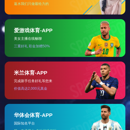
解决方案
您现在的位置：
首页
/
关于BOSS
/
信息安全整体解决方案
解决方案
全部分类

